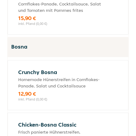
Cornflakes-Panade, Cocktailsauce, Salat
und Tomaten mit Pommes frites
15,90 €
inkl. Pfand (0,00 €)
Bosna
Crunchy Bosna
Homemade Hünerstreifen in Cornflakes-
Panade, Salat und Cocktailsauce
12,90 €
inkl. Pfand (0,00 €)
Chicken-Bosna Classic
Frisch panierte Hühnerstreifen,