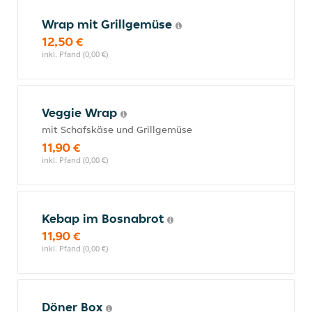
Wrap mit Grillgemüse
12,50 €
inkl. Pfand (0,00 €)
Veggie Wrap
mit Schafskäse und Grillgemüse
11,90 €
inkl. Pfand (0,00 €)
Kebap im Bosnabrot
11,90 €
inkl. Pfand (0,00 €)
Döner Box