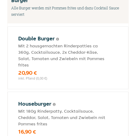
Burger
Alle Burger werden mit Pommes frites und dazu Cocktail Sauce
serviert
Double Burger
Mit 2 hausgemachten Rinderpatties ca
360g, Cocktailsauce, 2x Cheddar-Käse,
Salat, Tomaten und Zwiebeln mit Pommes
frites
20,90 €
inkl. Pfand (0,00 €)
Houseburger
Mit 180g Rinderpatty, Cocktailsauce,
Cheddar, Salat, Tomaten und Zwiebeln mit
Pommes frites
16,90 €