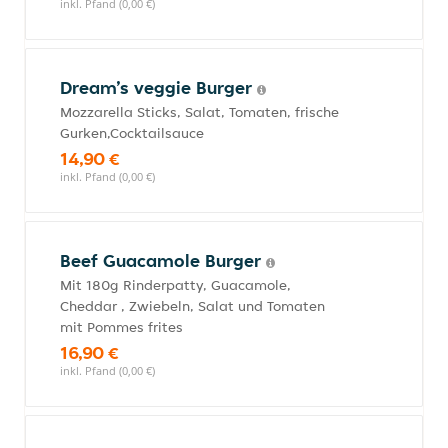
inkl. Pfand (0,00 €)
Dream’s veggie Burger
Mozzarella Sticks, Salat, Tomaten, frische
Gurken,Cocktailsauce
14,90 €
inkl. Pfand (0,00 €)
Beef Guacamole Burger
Mit 180g Rinderpatty, Guacamole,
Cheddar , Zwiebeln, Salat und Tomaten
mit Pommes frites
16,90 €
inkl. Pfand (0,00 €)