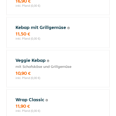
16,90 €
inkl. Pfand (0,00 €)
Kebap mit Grillgemüse
11,50 €
inkl. Pfand (0,00 €)
Veggie Kebap
mit Schafskäse und Grillgemüse
10,90 €
inkl. Pfand (0,00 €)
Wrap Classic
11,90 €
inkl. Pfand (0,00 €)