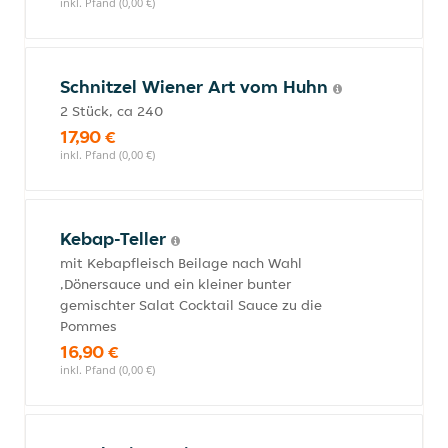
inkl. Pfand (0,00 €)
Schnitzel Wiener Art vom Huhn
2 Stück, ca 240
17,90 €
inkl. Pfand (0,00 €)
Kebap-Teller
mit Kebapfleisch Beilage nach Wahl
,Dönersauce und ein kleiner bunter
gemischter Salat Cocktail Sauce zu die
Pommes
16,90 €
inkl. Pfand (0,00 €)