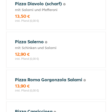
Pizza Diavolo (scharf)
mit Salami und Pfefferoni
13,50 €
inkl. Pfand (0,00 €)
Pizza Salerno
mit Schinken und Salami
12,90 €
inkl. Pfand (0,00 €)
Pizza Roma Gorgonzola Salami
13,90 €
inkl. Pfand (0,00 €)
Pizza Capricciosa