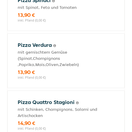
Pizza Spinaci
mit Spinat, Feta und Tomaten
13,90 €
inkl. Pfand (0,00 €)
Pizza Verdura
mit gemischtem Gemüse
(Spinat,Champignons
,Paprika,Mais,Oliven,Zwiebeln)
13,90 €
inkl. Pfand (0,00 €)
Pizza Quattro Stagioni
mit Schinken, Champignons, Salami und
Artischocken
14,90 €
inkl. Pfand (0,00 €)