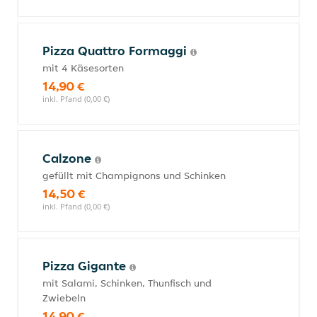
Pizza Quattro Formaggi
mit 4 Käsesorten
14,90 €
inkl. Pfand (0,00 €)
Calzone
gefüllt mit Champignons und Schinken
14,50 €
inkl. Pfand (0,00 €)
Pizza Gigante
mit Salami, Schinken, Thunfisch und
Zwiebeln
14,90 €