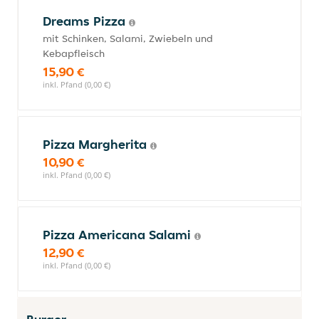
Dreams Pizza
mit Schinken, Salami, Zwiebeln und
Kebapfleisch
15,90 €
inkl. Pfand (0,00 €)
Pizza Margherita
10,90 €
inkl. Pfand (0,00 €)
Pizza Americana Salami
12,90 €
inkl. Pfand (0,00 €)