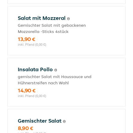
Salat mit Mozzeral
Gemischter Salat mit gebackenen
Mozzarella -Sticks 4stück
13,90 €
inkl. Pfand (0,00 €)
Insalata Pollo
gemischter Salat mit Haussauce und
Hühnerstreifen nach Wahl
14,90 €
inkl. Pfand (0,00 €)
Gemischter Salat
8,90 €