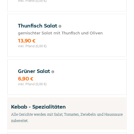
inkl. Pfand (0,00 €)
Thunfisch Salat
gemischter Salat mit Thunfisch und Oliven
13,90 €
inkl. Pfand (0,00 €)
Grüner Salat
6,90 €
inkl. Pfand (0,00 €)
Kebab - Spezialitäten
Alle Gerichte werden mit Salat, Tomaten, Zwiebeln und Haussauce
zubereitet.