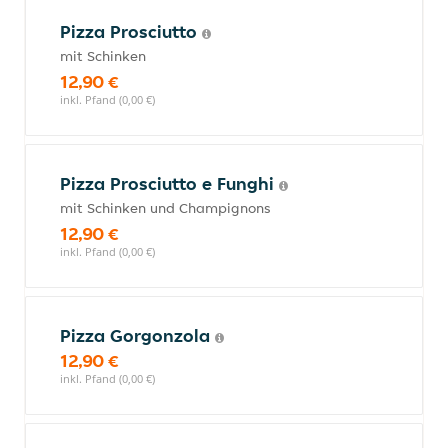
Pizza Prosciutto
mit Schinken
12,90 €
inkl. Pfand (0,00 €)
Pizza Prosciutto e Funghi
mit Schinken und Champignons
12,90 €
inkl. Pfand (0,00 €)
Pizza Gorgonzola
12,90 €
inkl. Pfand (0,00 €)